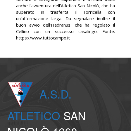
anche l’avventura dell’Atletico San Nicolò, che ha
superato in trasferta il Torricella con
un’affermazione larga. Da segnalare inoltre il
buon avvio dell’Hadranus, che ha regolato il
Cellino con un successo casalingo. Fonte:
https://www.tuttocampo.it
A.S.D.
ATLETICO
SAN